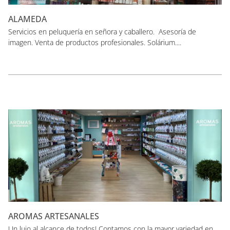
ALAMEDA
Servicios en peluquería en señora y caballero. Asesoría de
imagen. Venta de productos profesionales. Solárium....
AROMAS ARTESANALES
Un lujo al alcance de todos! Contamos con la mayor variedad en