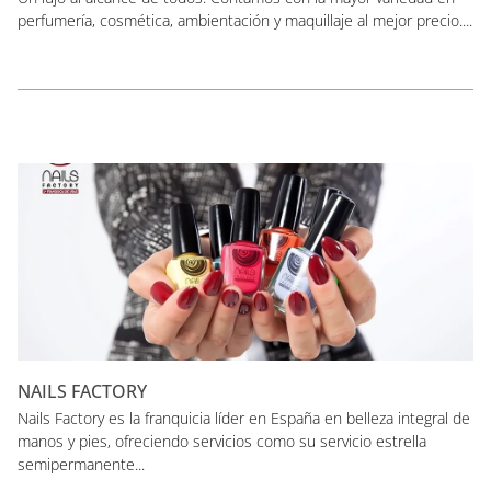
perfumería, cosmética, ambientación y maquillaje al mejor precio....
NAILS FACTORY
Nails Factory es la franquicia líder en España en belleza integral de
manos y pies, ofreciendo servicios como su servicio estrella
semipermanente...