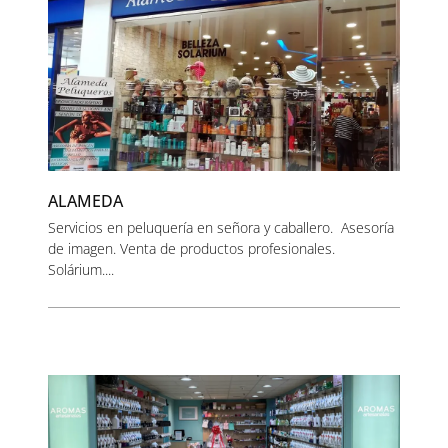
ALAMEDA
Servicios en peluquería en señora y caballero. Asesoría
de imagen. Venta de productos profesionales.
Solárium....