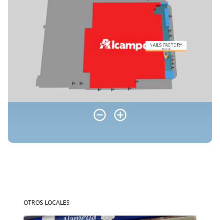
OTROS LOCALES