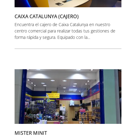
CAIXA CATALUNYA (CAJERO)
Encuentra el cajero de Caixa Catalunya en nuestro
centro comercial para realizar todas tus gestiones de
forma rápida y segura. Equipado con la...
MISTER MINIT