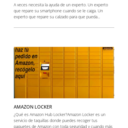
A veces necesita la ayuda de un experto. Un experto
que repare su smartphone cuando se le caiga. Un
experto que repare su calzado para que pueda...
AMAZON LOCKER
¿Qué es Amazon Hub Locker?Amazon Locker es un
servicio de taquillas donde puedes recoger tus
paquetes de Amazon con toda seguridad y cuando más