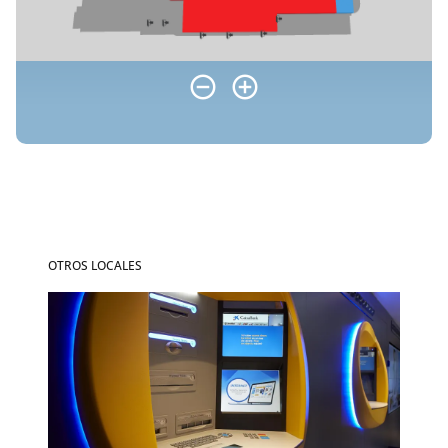
OTROS LOCALES