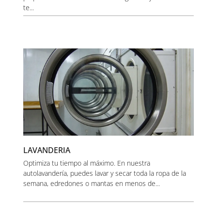
te...
LAVANDERIA
Optimiza tu tiempo al máximo. En nuestra
autolavandería, puedes lavar y secar toda la ropa de la
semana, edredones o mantas en menos de...