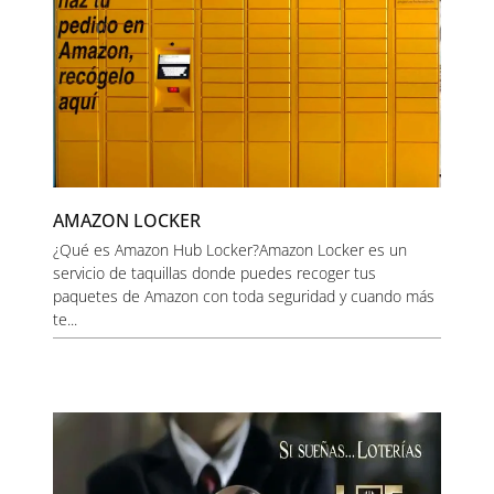
AMAZON LOCKER
¿Qué es Amazon Hub Locker?Amazon Locker es un
servicio de taquillas donde puedes recoger tus
paquetes de Amazon con toda seguridad y cuando más
te...