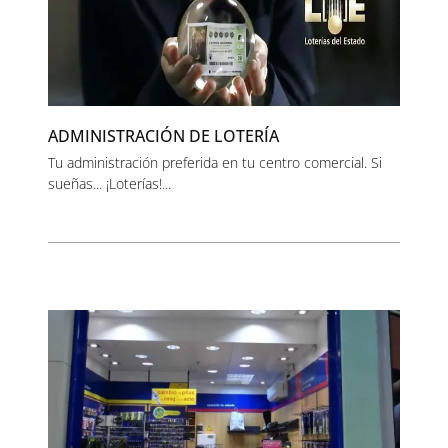
ADMINISTRACIÓN DE LOTERÍA
Tu administración preferida en tu centro comercial. Si
sueñas... ¡Loterías!...