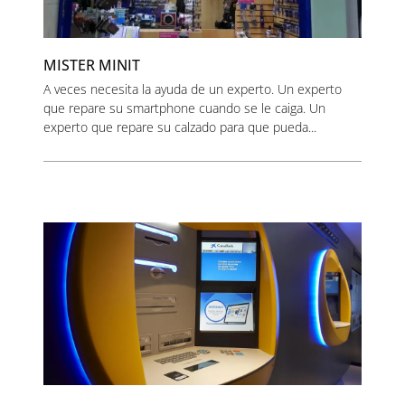
MISTER MINIT
A veces necesita la ayuda de un experto. Un experto
que repare su smartphone cuando se le caiga. Un
experto que repare su calzado para que pueda...