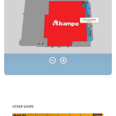
OTHER SHOPS