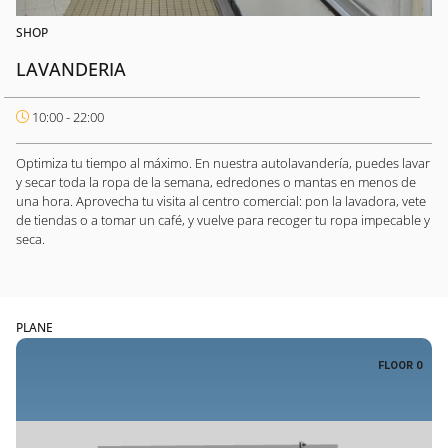
SHOP
LAVANDERIA
10:00 - 22:00
Optimiza tu tiempo al máximo. En nuestra autolavandería, puedes lavar
y secar toda la ropa de la semana, edredones o mantas en menos de
una hora. Aprovecha tu visita al centro comercial: pon la lavadora, vete
de tiendas o a tomar un café, y vuelve para recoger tu ropa impecable y
seca.
PLANE