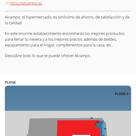
https://alcampo.es
Alcampo, el hipermercado, es sinónimo de ahorro, de satisfacción y de
la calidad.
En este enorme establecimiento encontrarás los mejores productos
para llenar tu nevera y a los mejores precios además de textiles,
equipamiento para el hogar, complementos para la casa, etc...
Descúbre todo lo que te puede ofrecer Alcampo.
PLANE