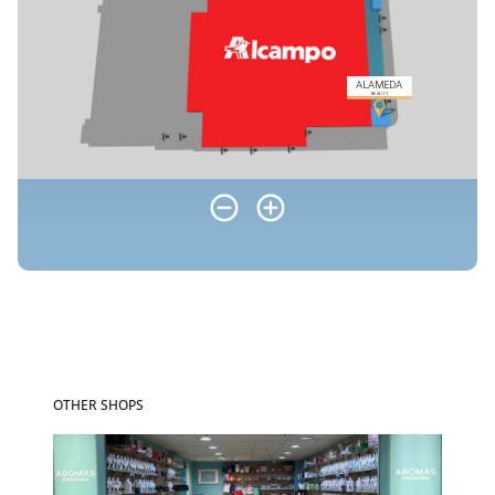
OTHER SHOPS