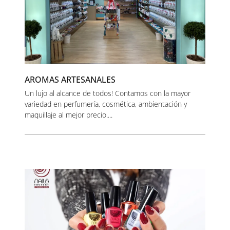
AROMAS ARTESANALES
Un lujo al alcance de todos! Contamos con la mayor
variedad en perfumería, cosmética, ambientación y
maquillaje al mejor precio....