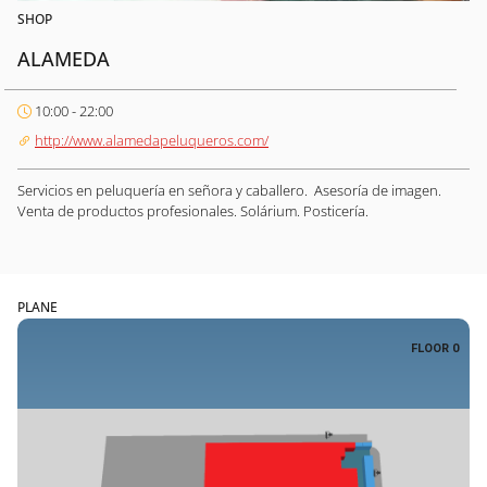
SHOP
ALAMEDA
10:00 - 22:00
http://www.alamedapeluqueros.com/
Servicios en peluquería en señora y caballero. Asesoría de imagen.
Venta de productos profesionales. Solárium. Posticería.
PLANE