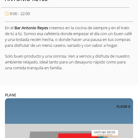
9:00 - 22:00
En el
Bar Antonio Reyes
creemos en la cocina de siempre y en el trato
de tú a tú. Somos esa cafetería donde empezar el día con un buen café
y una tostada recién hecha, o donde hacer una pausa en tus compras
para disfrutar de un menú casero, variado y con sabor a hogar.
Solo buen producto y una sonrisa. Ven a vernos y disfruta de nuestro
ambiente relajado, ideal tanto para un desayuno rápido como para
una comida tranquila en familia.
PLANE